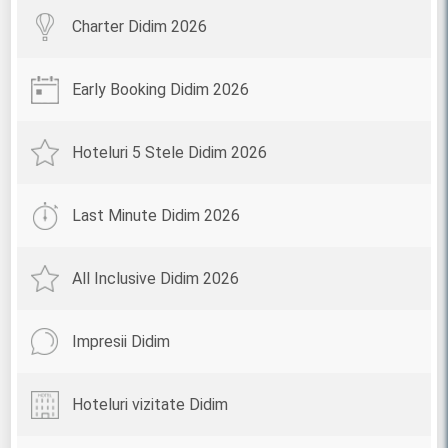
Charter Didim 2026
Early Booking Didim 2026
Hoteluri 5 Stele Didim 2026
Last Minute Didim 2026
All Inclusive Didim 2026
Impresii Didim
Hoteluri vizitate Didim