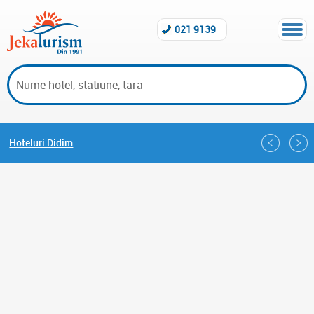
021 9139
Hoteluri Didim