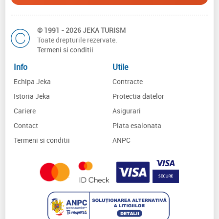
© 1991 - 2026 JEKA TURISM
Toate drepturile rezervate.
Termeni si conditii
Info
Utile
Echipa Jeka
Contracte
Istoria Jeka
Protectia datelor
Cariere
Asigurari
Contact
Plata esalonata
Termeni si conditii
ANPC