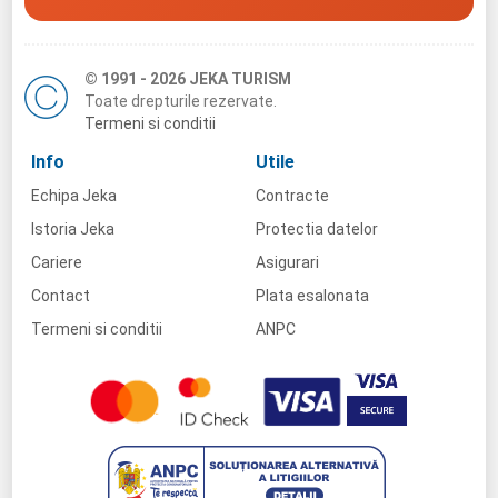
© 1991 - 2026 JEKA TURISM
Toate drepturile rezervate.
Termeni si conditii
Info
Utile
Echipa Jeka
Contracte
Istoria Jeka
Protectia datelor
Cariere
Asigurari
Contact
Plata esalonata
Termeni si conditii
ANPC