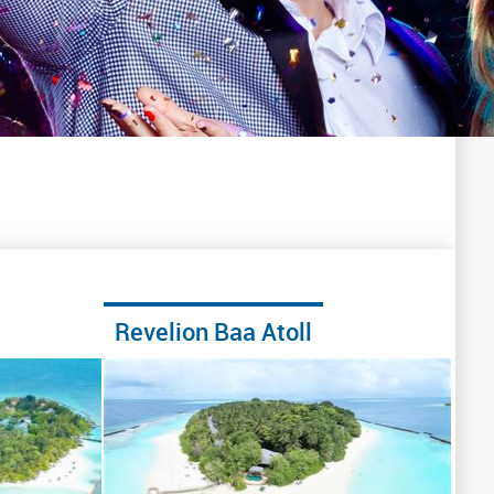
Revelion Baa Atoll