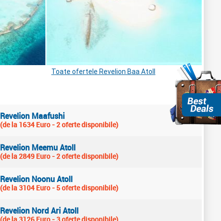
Toate ofertele Revelion Baa Atoll
Revelion Maafushi
(de la 1634 Euro - 2 oferte disponibile)
Revelion Meemu Atoll
(de la 2849 Euro - 2 oferte disponibile)
Revelion Noonu Atoll
(de la 3104 Euro - 5 oferte disponibile)
Revelion Nord Ari Atoll
(de la 3126 Euro - 3 oferte disponibile)