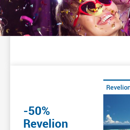
Revelio
-50%
Revelion