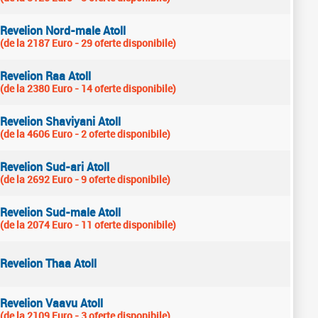
Revelion Nord-male Atoll
(de la 2187 Euro - 29 oferte disponibile)
Revelion Raa Atoll
(de la 2380 Euro - 14 oferte disponibile)
Revelion Shaviyani Atoll
(de la 4606 Euro - 2 oferte disponibile)
Revelion Sud-ari Atoll
(de la 2692 Euro - 9 oferte disponibile)
Revelion Sud-male Atoll
(de la 2074 Euro - 11 oferte disponibile)
Revelion Thaa Atoll
Revelion Vaavu Atoll
(de la 2109 Euro - 3 oferte disponibile)