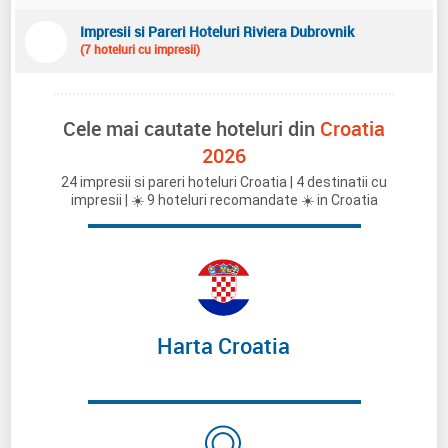
Impresii si Pareri Hoteluri Riviera Dubrovnik
(7 hoteluri cu impresii)
Cele mai cautate hoteluri din
Croatia
2026
24 impresii si pareri hoteluri Croatia | 4 destinatii cu
impresii | ☀️ 9 hoteluri recomandate ☀️ in Croatia
Harta Croatia