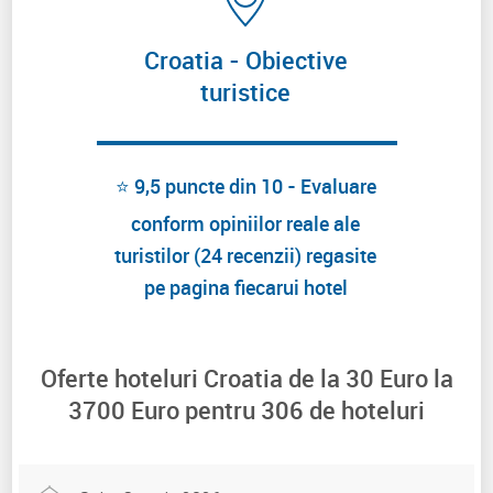
Croatia - Obiective
turistice
⭐ 9,5 puncte din 10 - Evaluare
conform opiniilor reale ale
turistilor (24 recenzii) regasite
pe pagina fiecarui hotel
Oferte hoteluri Croatia de la
30
Euro la
3700
Euro pentru
306
de hoteluri