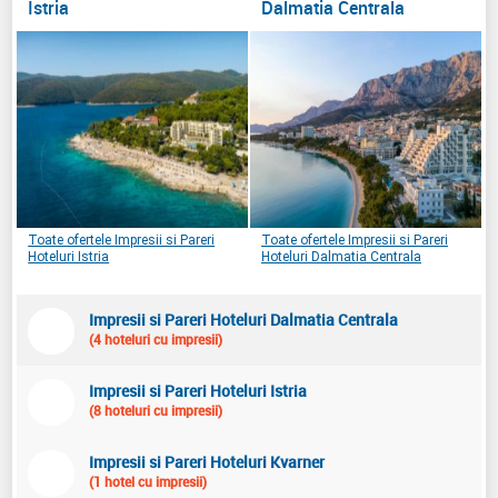
Istria
Dalmatia Centrala
Toate ofertele Impresii si Pareri
Toate ofertele Impresii si Pareri
Hoteluri Istria
Hoteluri Dalmatia Centrala
Impresii si Pareri Hoteluri Dalmatia Centrala
(4 hoteluri cu impresii)
Impresii si Pareri Hoteluri Istria
(8 hoteluri cu impresii)
Impresii si Pareri Hoteluri Kvarner
(1 hotel cu impresii)