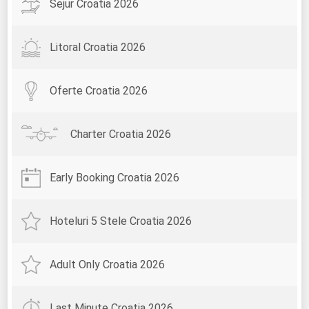
Sejur Croatia 2026
Litoral Croatia 2026
Oferte Croatia 2026
Charter Croatia 2026
Early Booking Croatia 2026
Hoteluri 5 Stele Croatia 2026
Adult Only Croatia 2026
Last Minute Croatia 2026