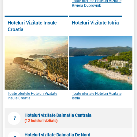
Toate ofertele Hoteluri Vizitate
Riviera Dubrovnik
Hoteluri Vizitate Insule
Hoteluri Vizitate Istria
Croatia
Toate ofertele Hoteluri Vizitate
Toate ofertele Hoteluri Vizitate
Insule Croatia
Istria
Hoteluri vizitate Dalmatia Centrala
1
(12 hoteluri vizitate)
Hoteluri vizitate Dalmatia De Nord