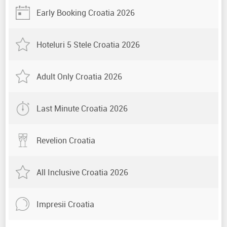
Early Booking Croatia 2026
Hoteluri 5 Stele Croatia 2026
Adult Only Croatia 2026
Last Minute Croatia 2026
Revelion Croatia
All Inclusive Croatia 2026
Impresii Croatia