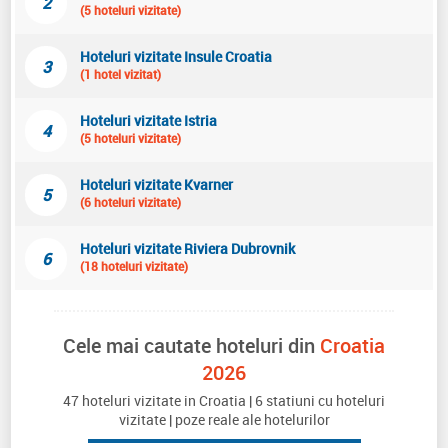
2
(5 hoteluri vizitate)
Hoteluri vizitate Insule Croatia
3
(1 hotel vizitat)
Hoteluri vizitate Istria
4
(5 hoteluri vizitate)
Hoteluri vizitate Kvarner
5
(6 hoteluri vizitate)
Hoteluri vizitate Riviera Dubrovnik
6
(18 hoteluri vizitate)
Cele mai cautate hoteluri din
Croatia
2026
47 hoteluri vizitate in Croatia | 6 statiuni cu hoteluri
vizitate | poze reale ale hotelurilor