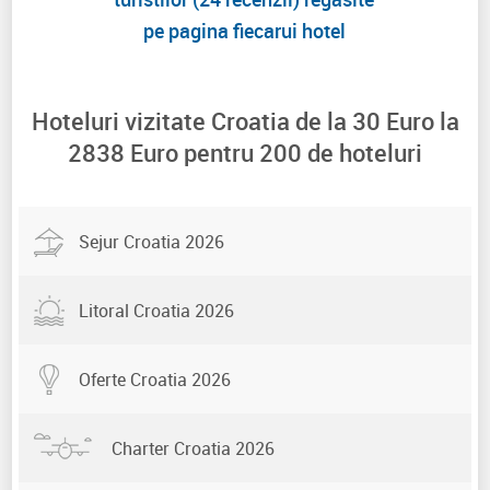
pe pagina fiecarui hotel
Hoteluri vizitate Croatia de la
30
Euro la
2838
Euro pentru
200
de hoteluri
Sejur Croatia 2026
Litoral Croatia 2026
Oferte Croatia 2026
Charter Croatia 2026