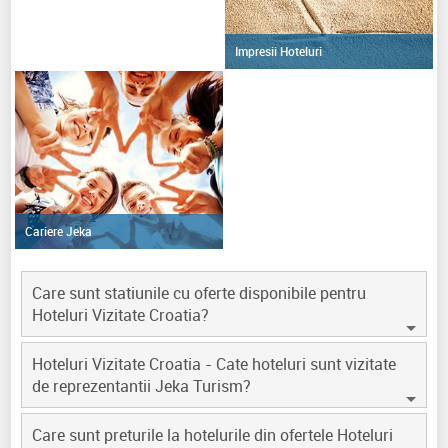
Impresii Hoteluri
Cariere Jeka
Care sunt statiunile cu oferte disponibile pentru
Hoteluri Vizitate Croatia?
Hoteluri Vizitate Croatia - Cate hoteluri sunt vizitate
de reprezentantii Jeka Turism?
Care sunt preturile la hotelurile din ofertele Hoteluri