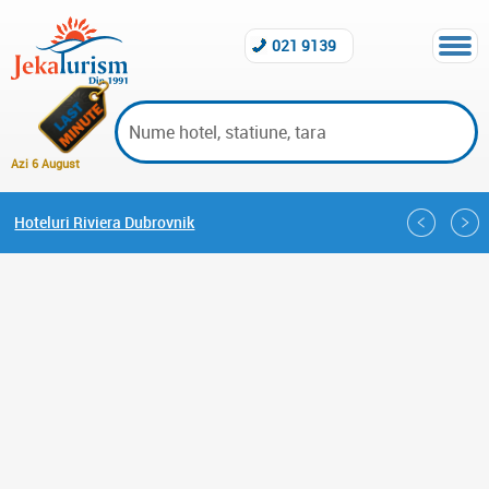
021 9139
Azi 6 August
Hoteluri Riviera Dubrovnik