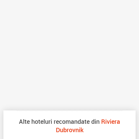
Alte hoteluri recomandate din
Riviera
Dubrovnik