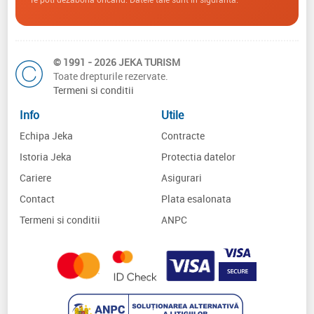
© 1991 - 2026 JEKA TURISM
Toate drepturile rezervate.
Termeni si conditii
Info
Utile
Echipa Jeka
Contracte
Istoria Jeka
Protectia datelor
Cariere
Asigurari
Contact
Plata esalonata
Termeni si conditii
ANPC