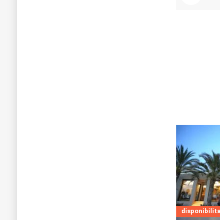
disponibilita