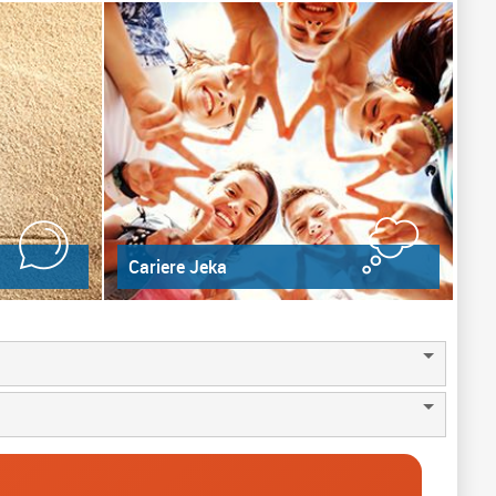
Cariere Jeka