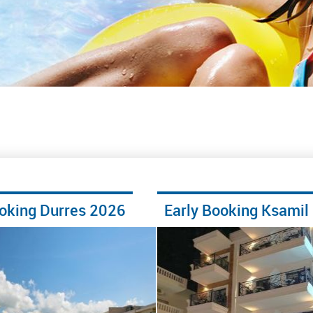
ooking Durres 2026
Early Booking Ksamil