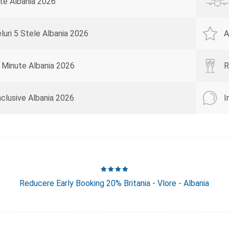
te Albania 2026
luri 5 Stele Albania 2026
A
 Minute Albania 2026
R
Inclusive Albania 2026
I
Reducere Early Booking 20% Britania - Vlore - Albania