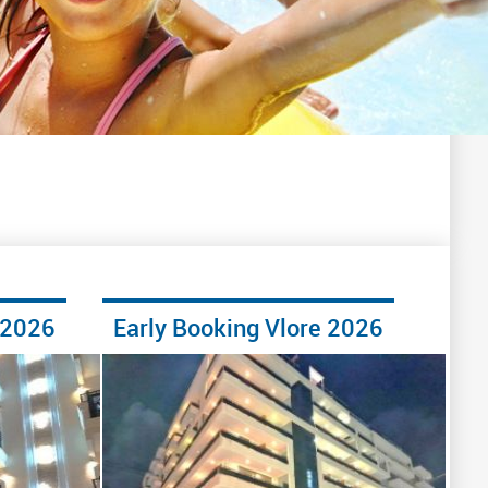
 2026
Early Booking Vlore 2026