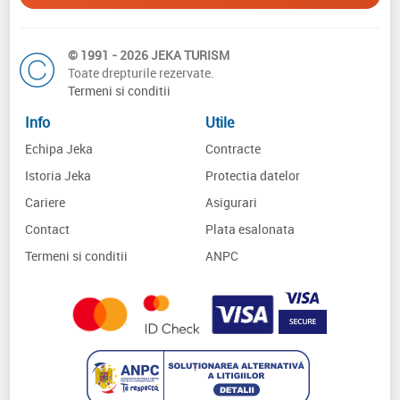
© 1991 - 2026 JEKA TURISM
Toate drepturile rezervate.
Termeni si conditii
Info
Utile
Echipa Jeka
Contracte
Istoria Jeka
Protectia datelor
Cariere
Asigurari
Contact
Plata esalonata
Termeni si conditii
ANPC