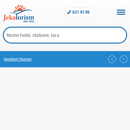
021 9139
Hoteluri Durres