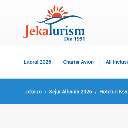
Litoral 2026
Charter Avion
All Inclus
Jeka.ro
Sejur Albania 2026
Hoteluri Ksa