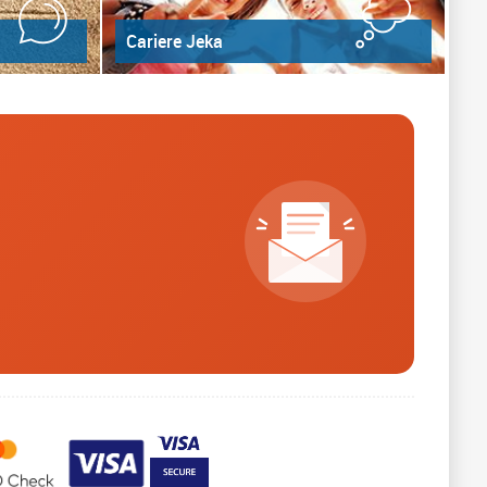
Cariere Jeka