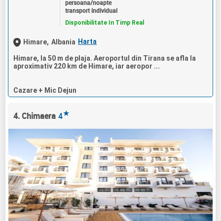
persoana/noapte
transport individual
Disponibilitate In Timp Real
Harta
Himare,
Albania
Himare, la 50 m de plaja. Aeroportul din Tirana se afla la
aproximativ 220 km de Himare, iar aeropor ...
Cazare + Mic Dejun
★
4. Chimaera
4