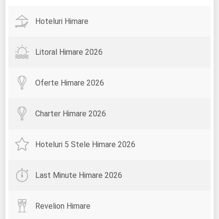
Hoteluri Himare
Litoral Himare 2026
Oferte Himare 2026
Charter Himare 2026
Hoteluri 5 Stele Himare 2026
Last Minute Himare 2026
Revelion Himare