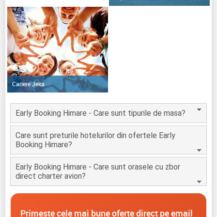
Cariere Jeka
Early Booking Himare - Care sunt tipurile de masa?
Care sunt preturile hotelurilor din ofertele Early
Booking Himare?
Early Booking Himare - Care sunt orasele cu zbor
direct charter avion?
Primeste cele mai bune oferte direct pe email