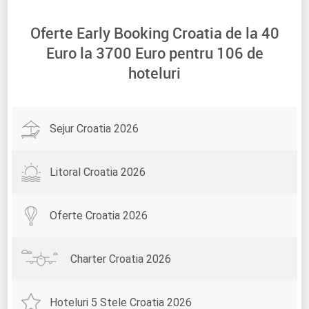
Oferte Early Booking Croatia de la
40
Euro la
3700
Euro pentru
106
de
hoteluri
Sejur Croatia 2026
Litoral Croatia 2026
Oferte Croatia 2026
Charter Croatia 2026
Hoteluri 5 Stele Croatia 2026