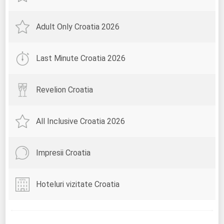
Adult Only Croatia 2026
Last Minute Croatia 2026
Revelion Croatia
All Inclusive Croatia 2026
Impresii Croatia
Hoteluri vizitate Croatia