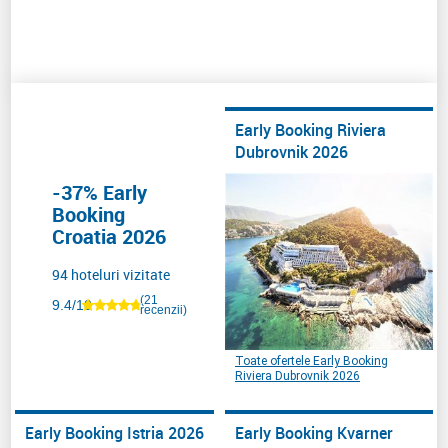
Early Booking Riviera
Dubrovnik 2026
-37% Early
Booking
Croatia 2026
94 hoteluri vizitate
(21
9.4/10
recenzii)
Toate ofertele Early Booking
Riviera Dubrovnik 2026
Early Booking Istria 2026
Early Booking Kvarner