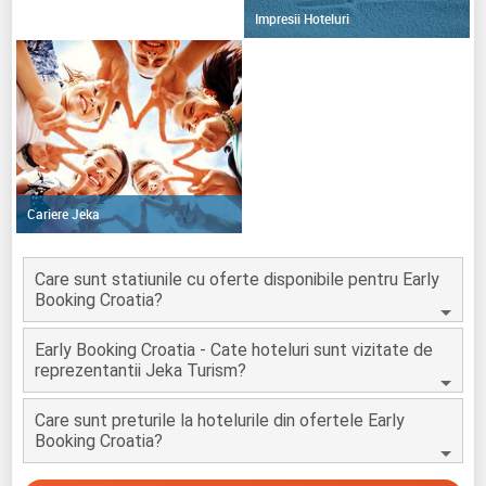
Impresii Hoteluri
Cariere Jeka
Care sunt statiunile cu oferte disponibile pentru Early
Booking Croatia?
Early Booking Croatia - Cate hoteluri sunt vizitate de
reprezentantii Jeka Turism?
Care sunt preturile la hotelurile din ofertele Early
Booking Croatia?