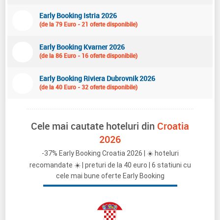
Early Booking Istria 2026
(de la 79 Euro - 21 oferte disponibile)
Early Booking Kvarner 2026
(de la 86 Euro - 16 oferte disponibile)
Early Booking Riviera Dubrovnik 2026
(de la 40 Euro - 32 oferte disponibile)
Cele mai cautate hoteluri din
Croatia
2026
-37% Early Booking Croatia 2026 | ☀️ hoteluri
recomandate ☀️ | preturi de la 40 euro | 6 statiuni cu
cele mai bune oferte Early Booking