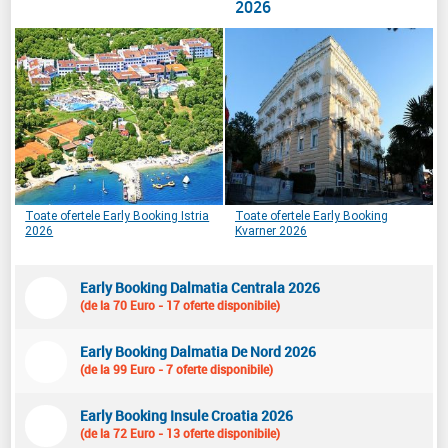
2026
Toate ofertele Early Booking Istria
Toate ofertele Early Booking
2026
Kvarner 2026
Early Booking Dalmatia Centrala 2026
(de la 70 Euro - 17 oferte disponibile)
Early Booking Dalmatia De Nord 2026
(de la 99 Euro - 7 oferte disponibile)
Early Booking Insule Croatia 2026
(de la 72 Euro - 13 oferte disponibile)