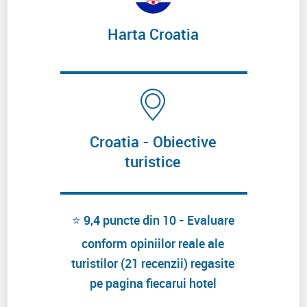
Harta Croatia
Croatia - Obiective
turistice
⭐ 9,4 puncte din 10 - Evaluare
conform opiniilor reale ale
turistilor (21 recenzii) regasite
pe pagina fiecarui hotel