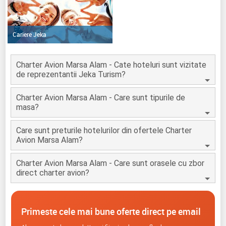
Cariere Jeka
Charter Avion Marsa Alam - Cate hoteluri sunt vizitate
de reprezentantii Jeka Turism?
Charter Avion Marsa Alam - Care sunt tipurile de
masa?
Care sunt preturile hotelurilor din ofertele Charter
Avion Marsa Alam?
Charter Avion Marsa Alam - Care sunt orasele cu zbor
direct charter avion?
Primeste cele mai bune oferte direct pe email