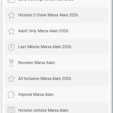
Hoteluri 5 Stele Marsa Alam 2026
Adult Only Marsa Alam 2026
Last Minute Marsa Alam 2026
Revelion Marsa Alam
All Inclusive Marsa Alam 2026
Impresii Marsa Alam
Hoteluri vizitate Marsa Alam