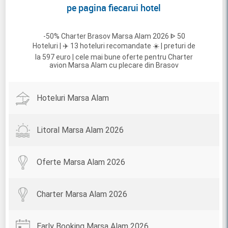
pe pagina fiecarui hotel
-50% Charter Brasov Marsa Alam 2026 ᐈ 50
Hoteluri | ✈️ 13 hoteluri recomandate ☀️ | preturi de
la 597 euro | cele mai bune oferte pentru Charter
avion Marsa Alam cu plecare din Brasov
Hoteluri Marsa Alam
Litoral Marsa Alam 2026
Oferte Marsa Alam 2026
Charter Marsa Alam 2026
Early Booking Marsa Alam 2026