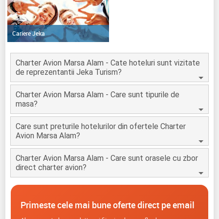
Cariere Jeka
Charter Avion Marsa Alam - Cate hoteluri sunt vizitate
de reprezentantii Jeka Turism?
Charter Avion Marsa Alam - Care sunt tipurile de
masa?
Care sunt preturile hotelurilor din ofertele Charter
Avion Marsa Alam?
Charter Avion Marsa Alam - Care sunt orasele cu zbor
direct charter avion?
Primeste cele mai bune oferte direct pe email