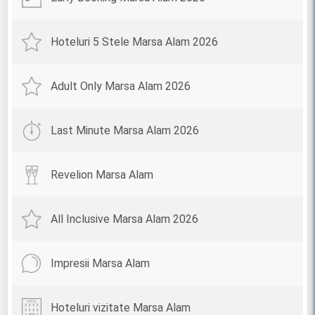
Hoteluri 5 Stele Marsa Alam 2026
Adult Only Marsa Alam 2026
Last Minute Marsa Alam 2026
Revelion Marsa Alam
All Inclusive Marsa Alam 2026
Impresii Marsa Alam
Hoteluri vizitate Marsa Alam