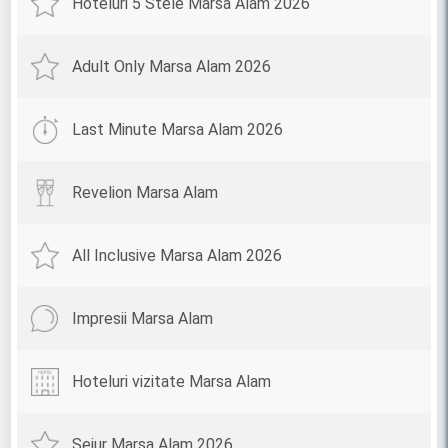
Hoteluri 5 Stele Marsa Alam 2026
Adult Only Marsa Alam 2026
Last Minute Marsa Alam 2026
Revelion Marsa Alam
All Inclusive Marsa Alam 2026
Impresii Marsa Alam
Hoteluri vizitate Marsa Alam
Sejur Marsa Alam 2026