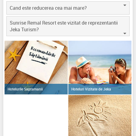
Cand este reducerea cea mai mare?
Sunrise Remal Resort este vizitat de reprezentantii
Jeka Turism?
Hoteluri Vizitate de Jeka
Hotelurile Saptamanii