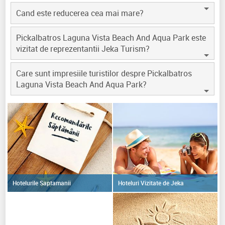
Cand este reducerea cea mai mare?
Pickalbatros Laguna Vista Beach And Aqua Park este
vizitat de reprezentantii Jeka Turism?
Care sunt impresiile turistilor despre Pickalbatros
Laguna Vista Beach And Aqua Park?
Hoteluri Vizitate de Jeka
Hotelurile Saptamanii