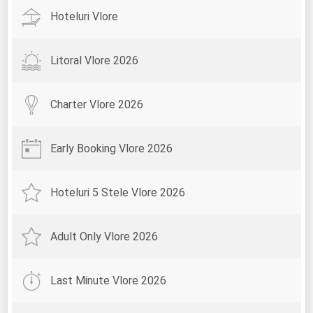
Hoteluri Vlore
Litoral Vlore 2026
Charter Vlore 2026
Early Booking Vlore 2026
Hoteluri 5 Stele Vlore 2026
Adult Only Vlore 2026
Last Minute Vlore 2026