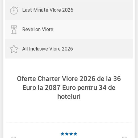
Last Minute Vlore 2026
Revelion Vlore
All Inclusive Vlore 2026
Oferte Charter Vlore 2026 de la
36
Euro la
2087
Euro pentru
34
de
hoteluri