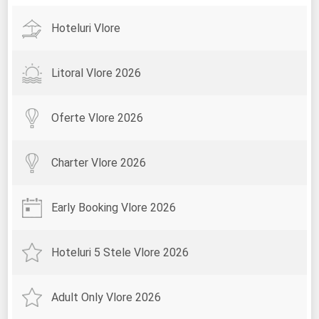
Hoteluri Vlore
Litoral Vlore 2026
Oferte Vlore 2026
Charter Vlore 2026
Early Booking Vlore 2026
Hoteluri 5 Stele Vlore 2026
Adult Only Vlore 2026