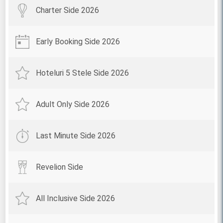
Charter Side 2026
Early Booking Side 2026
Hoteluri 5 Stele Side 2026
Adult Only Side 2026
Last Minute Side 2026
Revelion Side
All Inclusive Side 2026