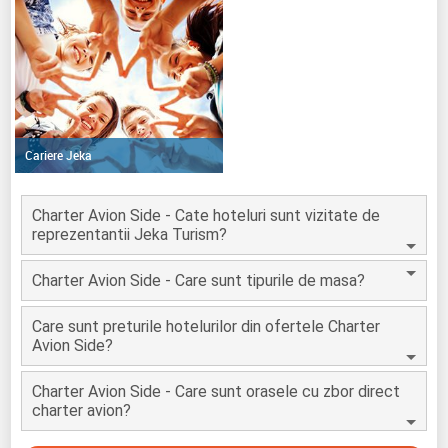
Cariere Jeka
Charter Avion Side - Cate hoteluri sunt vizitate de
reprezentantii Jeka Turism?
Charter Avion Side - Care sunt tipurile de masa?
Care sunt preturile hotelurilor din ofertele Charter
Avion Side?
Charter Avion Side - Care sunt orasele cu zbor direct
charter avion?