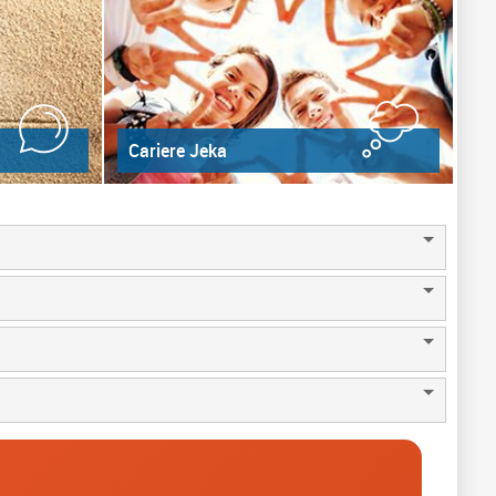
Cariere Jeka