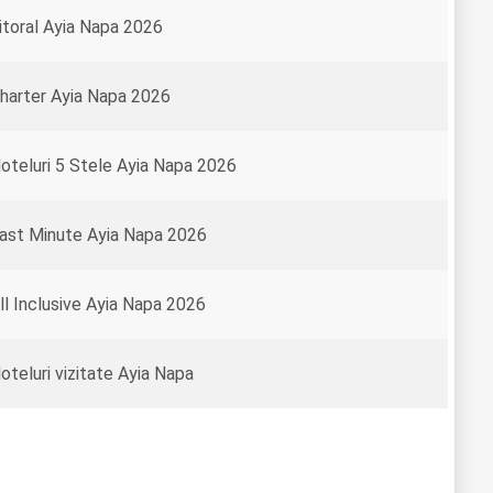
itoral Ayia Napa 2026
harter Ayia Napa 2026
oteluri 5 Stele Ayia Napa 2026
ast Minute Ayia Napa 2026
ll Inclusive Ayia Napa 2026
oteluri vizitate Ayia Napa