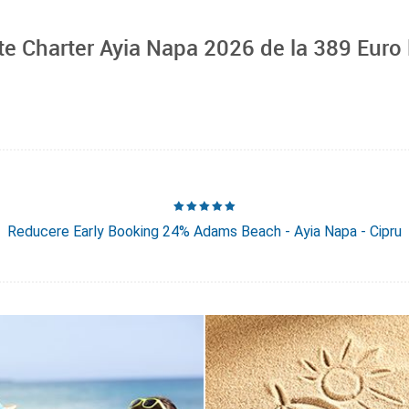
te Charter Ayia Napa 2026 de la
389
Euro 
Reducere Early Booking 24% Adams Beach - Ayia Napa - Cipru