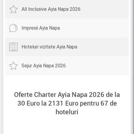
All Inclusive Ayia Napa 2026
Impresii Ayia Napa
Hoteluri vizitate Ayia Napa
Sejur Ayia Napa 2026
Oferte Charter Ayia Napa 2026 de la
30
Euro la
2131
Euro pentru
67
de
hoteluri