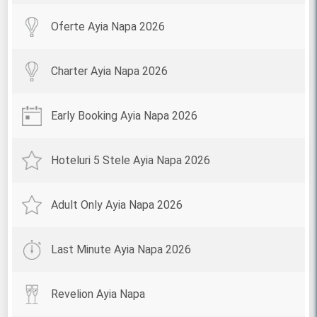
Oferte Ayia Napa 2026
Charter Ayia Napa 2026
Early Booking Ayia Napa 2026
Hoteluri 5 Stele Ayia Napa 2026
Adult Only Ayia Napa 2026
Last Minute Ayia Napa 2026
Revelion Ayia Napa