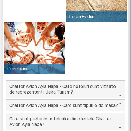
Impresii Hoteluri
Cariere Jeka
Charter Avion Ayia Napa - Cate hoteluri sunt vizitate
de reprezentantii Jeka Turism?
Charter Avion Ayia Napa - Care sunt tipurile de masa?
Care sunt preturile hotelurilor din ofertele Charter
Avion Ayia Napa?