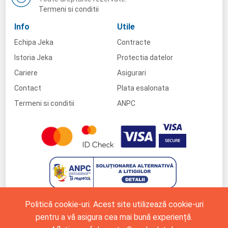
Termeni si conditii
Info
Utile
Echipa Jeka
Contracte
Istoria Jeka
Protectia datelor
Cariere
Asigurari
Contact
Plata esalonata
Termeni si conditii
ANPC
Politică cookie-uri. Acest site utilizează cookie-uri
pentru a vă asigura cea mai bună experiență.