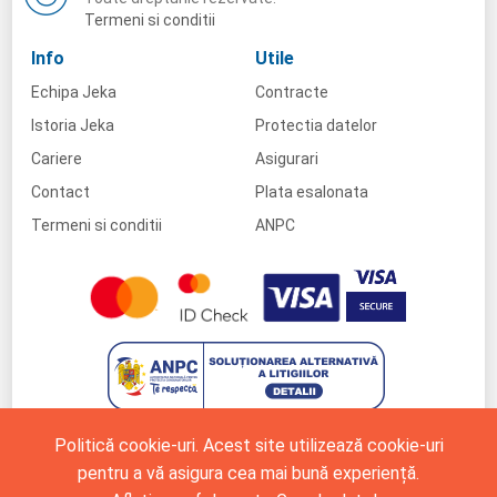
Termeni si conditii
Info
Utile
Echipa Jeka
Contracte
Istoria Jeka
Protectia datelor
Cariere
Asigurari
Contact
Plata esalonata
Termeni si conditii
ANPC
Politică cookie-uri. Acest site utilizează cookie-uri
pentru a vă asigura cea mai bună experiență.