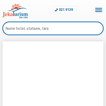
021 9139