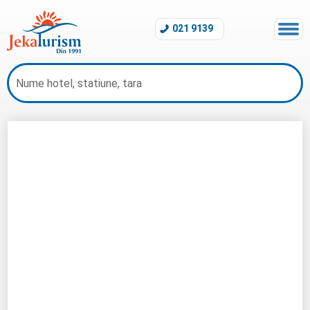
021 9139