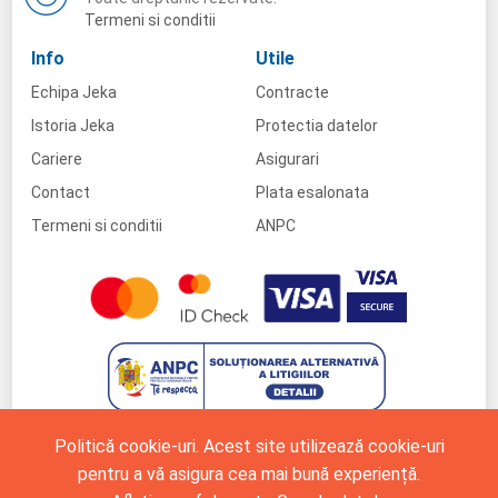
Termeni si conditii
Info
Utile
Echipa Jeka
Contracte
Istoria Jeka
Protectia datelor
Cariere
Asigurari
Contact
Plata esalonata
Termeni si conditii
ANPC
Politică cookie-uri. Acest site utilizează cookie-uri
pentru a vă asigura cea mai bună experiență.