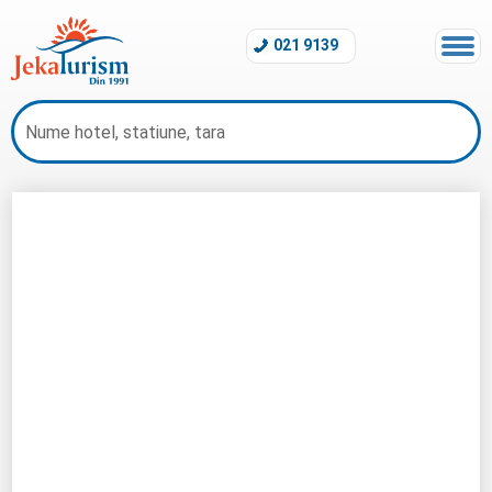
021 9139