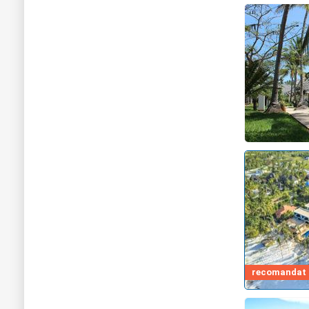
recomandat d