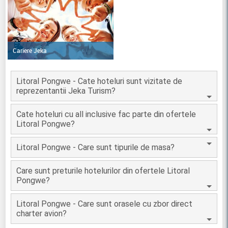
Cariere Jeka
Litoral Pongwe - Cate hoteluri sunt vizitate de
reprezentantii Jeka Turism?
Cate hoteluri cu all inclusive fac parte din ofertele
Litoral Pongwe?
Litoral Pongwe - Care sunt tipurile de masa?
Care sunt preturile hotelurilor din ofertele Litoral
Pongwe?
Litoral Pongwe - Care sunt orasele cu zbor direct
charter avion?