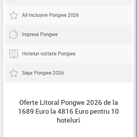
All Inclusive Pongwe 2026
Impresii Pongwe
Hoteluri vizitate Pongwe
Sejur Pongwe 2026
Oferte Litoral Pongwe 2026 de la
1689
Euro la
4816
Euro pentru
10
hoteluri