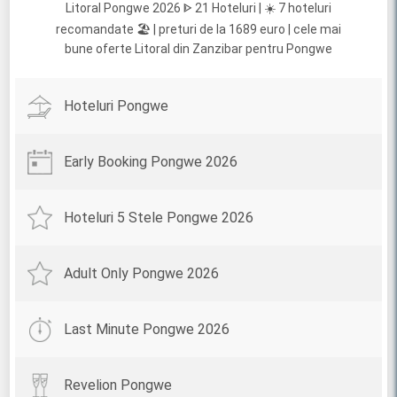
Litoral Pongwe 2026 ᐈ 21 Hoteluri | ☀️ 7 hoteluri
recomandate 🏖️ | preturi de la 1689 euro | cele mai
bune oferte Litoral din Zanzibar pentru Pongwe
Hoteluri Pongwe
Early Booking Pongwe 2026
Hoteluri 5 Stele Pongwe 2026
Adult Only Pongwe 2026
Last Minute Pongwe 2026
Revelion Pongwe