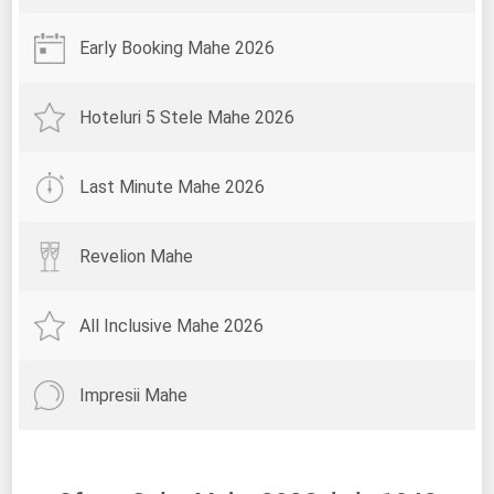
Early Booking Mahe 2026
Hoteluri 5 Stele Mahe 2026
Last Minute Mahe 2026
Revelion Mahe
All Inclusive Mahe 2026
Impresii Mahe