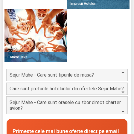
Impresii Hoteluri
Cariere Jeka
Sejur Mahe - Care sunt tipurile de masa?
Care sunt preturile hotelurilor din ofertele Sejur Mahe?
Sejur Mahe - Care sunt orasele cu zbor direct charter
avion?
Primeste cele mai bune oferte direct pe email