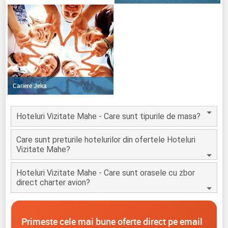
Cariere Jeka
Hoteluri Vizitate Mahe - Care sunt tipurile de masa?
Care sunt preturile hotelurilor din ofertele Hoteluri
Vizitate Mahe?
Hoteluri Vizitate Mahe - Care sunt orasele cu zbor
direct charter avion?
Primeste cele mai bune oferte direct pe email