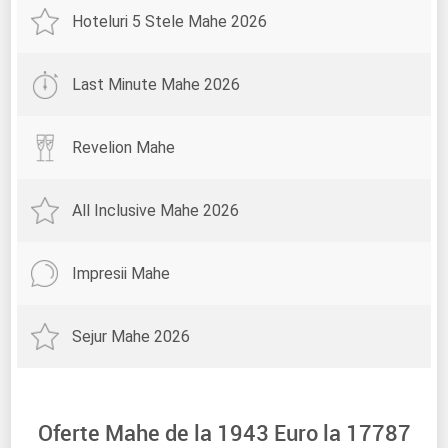
Hoteluri 5 Stele Mahe 2026
Last Minute Mahe 2026
Revelion Mahe
All Inclusive Mahe 2026
Impresii Mahe
Sejur Mahe 2026
Oferte Mahe de la
1943
Euro la
17787