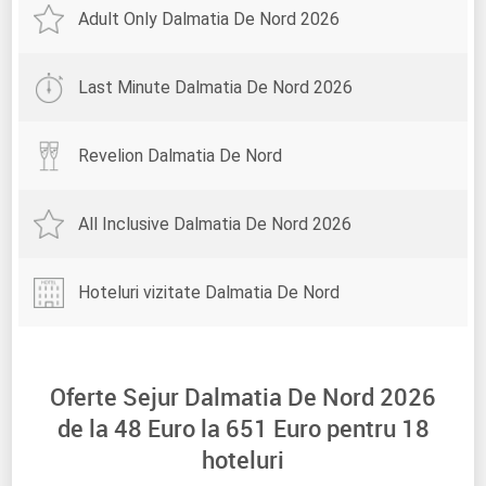
Adult Only Dalmatia De Nord 2026
Last Minute Dalmatia De Nord 2026
Revelion Dalmatia De Nord
All Inclusive Dalmatia De Nord 2026
Hoteluri vizitate Dalmatia De Nord
Oferte Sejur Dalmatia De Nord 2026
de la
48
Euro la
651
Euro pentru
18
hoteluri