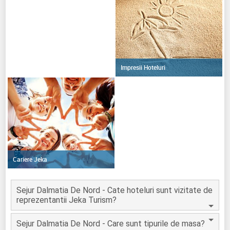
Impresii Hoteluri
Cariere Jeka
Sejur Dalmatia De Nord - Cate hoteluri sunt vizitate de
reprezentantii Jeka Turism?
Sejur Dalmatia De Nord - Care sunt tipurile de masa?