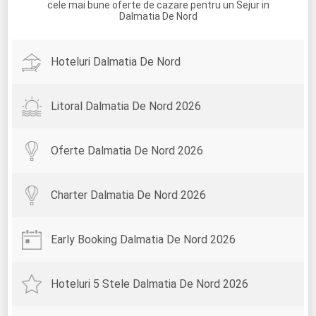
cele mai bune oferte de cazare pentru un Sejur in
Dalmatia De Nord
Hoteluri Dalmatia De Nord
Litoral Dalmatia De Nord 2026
Oferte Dalmatia De Nord 2026
Charter Dalmatia De Nord 2026
Early Booking Dalmatia De Nord 2026
Hoteluri 5 Stele Dalmatia De Nord 2026