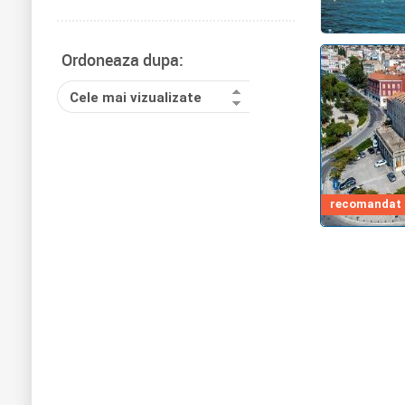
Ordoneaza dupa:
Cele mai vizualizate
recomandat d