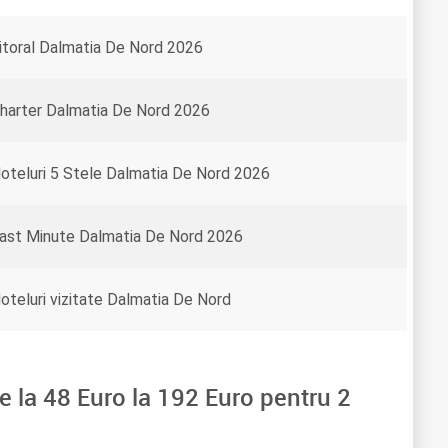
itoral Dalmatia De Nord 2026
harter Dalmatia De Nord 2026
oteluri 5 Stele Dalmatia De Nord 2026
ast Minute Dalmatia De Nord 2026
oteluri vizitate Dalmatia De Nord
e la
48
Euro la
192
Euro pentru
2