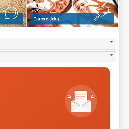
Cariere Jeka