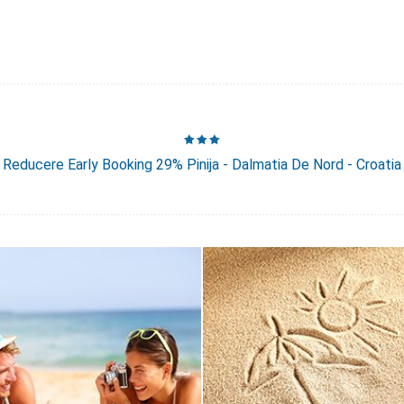
Reducere Early Booking 29% Pinija - Dalmatia De Nord - Croatia