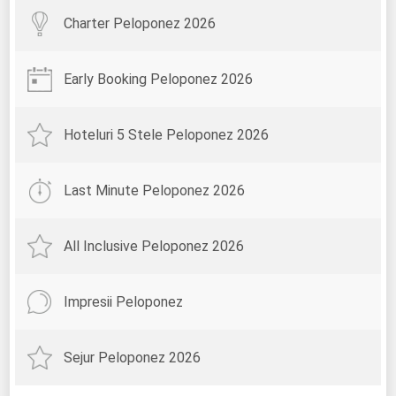
Charter Peloponez 2026
Early Booking Peloponez 2026
Hoteluri 5 Stele Peloponez 2026
Last Minute Peloponez 2026
All Inclusive Peloponez 2026
Impresii Peloponez
Sejur Peloponez 2026