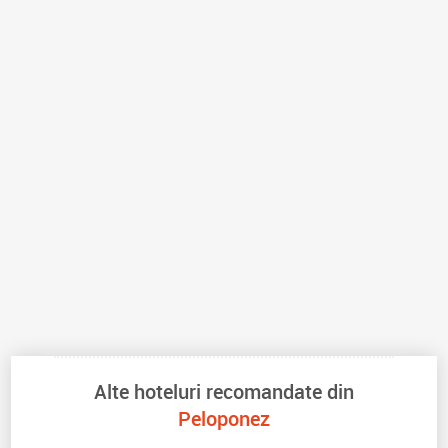
Alte hoteluri recomandate din
Peloponez