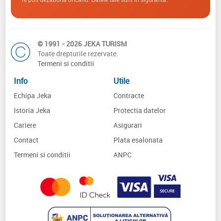
© 1991 - 2026 JEKA TURISM
Toate drepturile rezervate.
Termeni si conditii
Info
Utile
Echipa Jeka
Contracte
Istoria Jeka
Protectia datelor
Cariere
Asigurari
Contact
Plata esalonata
Termeni si conditii
ANPC