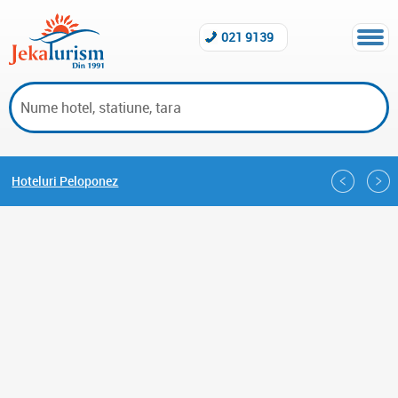
021 9139
Hoteluri Peloponez