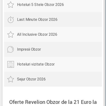
Hoteluri 5 Stele Obzor 2026
Last Minute Obzor 2026
All Inclusive Obzor 2026
Impresii Obzor
Hoteluri vizitate Obzor
Sejur Obzor 2026
Oferte Revelion Obzor de la
21
Euro la