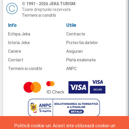
© 1991 - 2026 JEKA TURISM
Toate drepturile rezervate.
Termeni si conditii
Info
Utile
Echipa Jeka
Contracte
Istoria Jeka
Protectia datelor
Cariere
Asigurari
Contact
Plata esalonata
Termeni si conditii
ANPC
Politică cookie-uri. Acest site utilizează cookie-uri