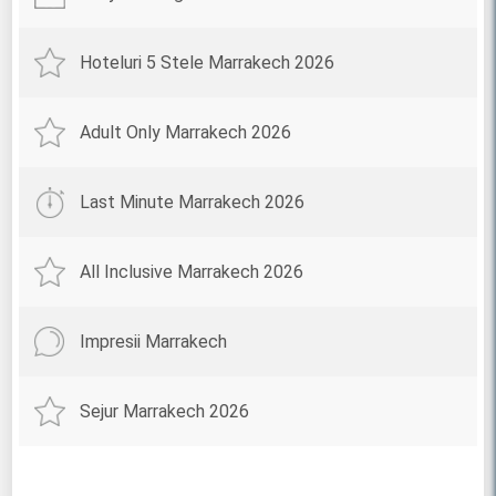
Hoteluri 5 Stele Marrakech 2026
Adult Only Marrakech 2026
Last Minute Marrakech 2026
All Inclusive Marrakech 2026
Impresii Marrakech
Sejur Marrakech 2026