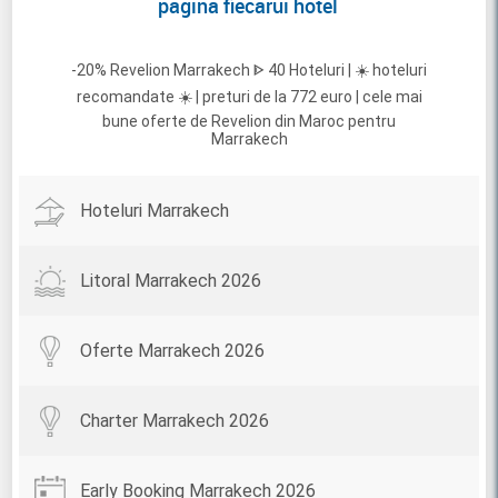
pagina fiecarui hotel
-20% Revelion Marrakech ᐈ 40 Hoteluri | ☀️ hoteluri
recomandate ☀️ | preturi de la 772 euro | cele mai
bune oferte de Revelion din Maroc pentru
Marrakech
Hoteluri Marrakech
Litoral Marrakech 2026
Oferte Marrakech 2026
Charter Marrakech 2026
Early Booking Marrakech 2026