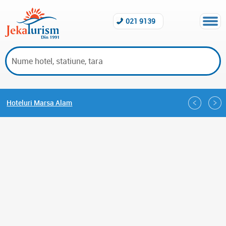
021 9139
Hoteluri Marsa Alam