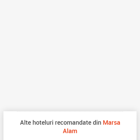
Alte hoteluri recomandate din
Marsa
Alam