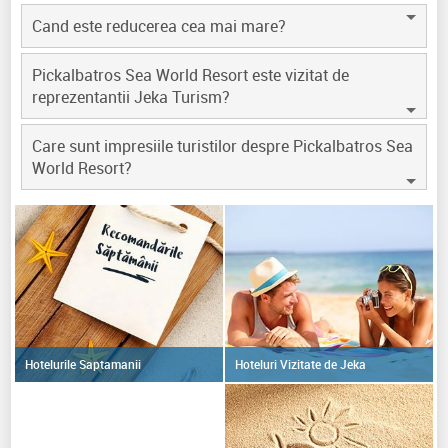
Cand este reducerea cea mai mare?
Pickalbatros Sea World Resort este vizitat de
reprezentantii Jeka Turism?
Care sunt impresiile turistilor despre Pickalbatros Sea
World Resort?
Hoteluri Vizitate de Jeka
Hotelurile Saptamanii