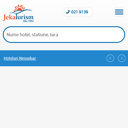
021 9139
Hoteluri Nessebar