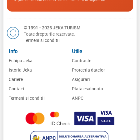
© 1991 - 2026 JEKA TURISM
Toate drepturile rezervate.
Termeni si conditii
Info
Utile
Echipa Jeka
Contracte
Istoria Jeka
Protectia datelor
Cariere
Asigurari
Contact
Plata esalonata
Termeni si conditii
ANPC