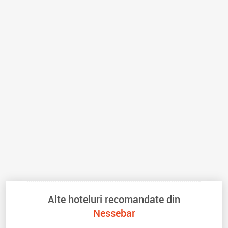
Alte hoteluri recomandate din
Nessebar