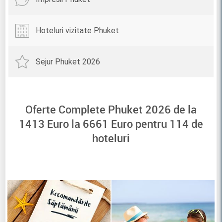
Hoteluri vizitate Phuket
Sejur Phuket 2026
Oferte Complete Phuket 2026 de la
1413
Euro la
6661
Euro pentru
114
de
hoteluri