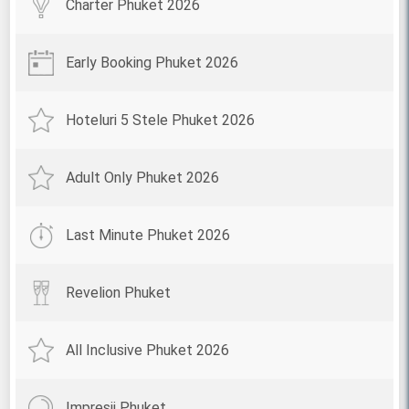
Charter Phuket 2026
Early Booking Phuket 2026
Hoteluri 5 Stele Phuket 2026
Adult Only Phuket 2026
Last Minute Phuket 2026
Revelion Phuket
All Inclusive Phuket 2026
Impresii Phuket