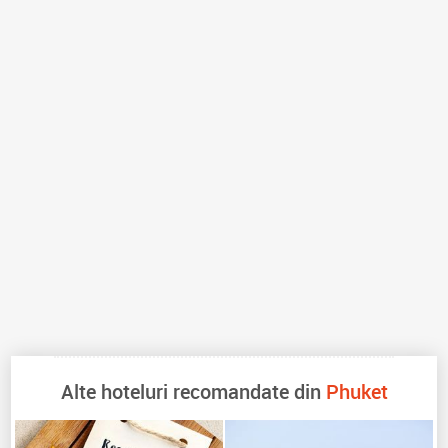
Alte hoteluri recomandate din
Phuket