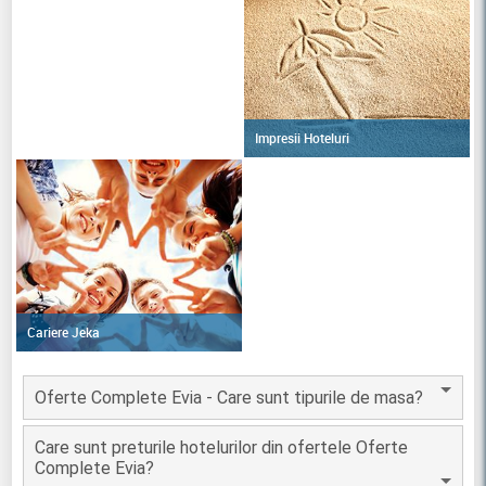
Impresii Hoteluri
Cariere Jeka
Oferte Complete Evia - Care sunt tipurile de masa?
Care sunt preturile hotelurilor din ofertele Oferte
Complete Evia?