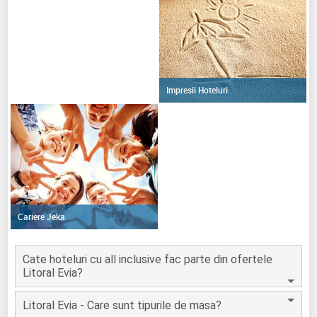
Impresii Hoteluri
Cariere Jeka
Cate hoteluri cu all inclusive fac parte din ofertele
Litoral Evia?
Litoral Evia - Care sunt tipurile de masa?