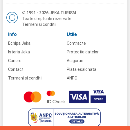
© 1991 - 2026 JEKA TURISM
Toate drepturile rezervate.
Termeni si conditii
Info
Utile
Echipa Jeka
Contracte
Istoria Jeka
Protectia datelor
Cariere
Asigurari
Contact
Plata esalonata
Termeni si conditii
ANPC