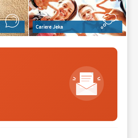
Cariere Jeka