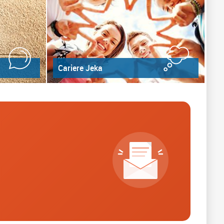
Cariere Jeka