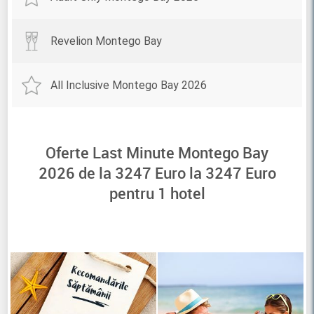
Revelion Montego Bay
All Inclusive Montego Bay 2026
Oferte Last Minute Montego Bay
2026 de la
3247
Euro la
3247
Euro
pentru
1
hotel