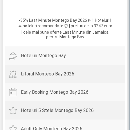
-35% Last Minute Montego Bay 2026 ᐈ 1 Hoteluri |
☀️ hoteluri recomandate ⏰ | preturi de la 3247 euro
| cele mai bune oferte Last Minute din Jamaica
pentru Montego Bay
Hoteluri Montego Bay
Litoral Montego Bay 2026
Early Booking Montego Bay 2026
Hoteluri 5 Stele Montego Bay 2026
Adult Only Montego Bay 2026