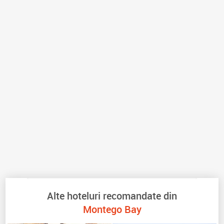
Alte hoteluri recomandate din
Montego Bay