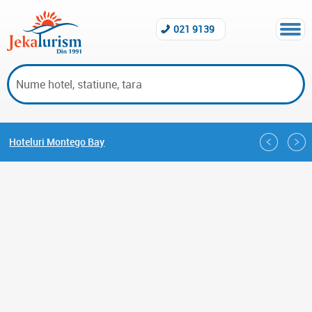
021 9139
Hoteluri Montego Bay