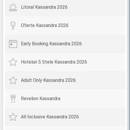
Litoral Kassandra 2026
Oferte Kassandra 2026
Early Booking Kassandra 2026
Hoteluri 5 Stele Kassandra 2026
Adult Only Kassandra 2026
Revelion Kassandra
All Inclusive Kassandra 2026