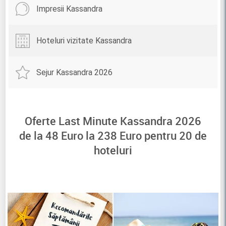
Impresii Kassandra
Hoteluri vizitate Kassandra
Sejur Kassandra 2026
Oferte Last Minute Kassandra 2026
de la
48
Euro la
238
Euro pentru
20
de
hoteluri