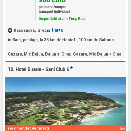
persoana/noapte
transport individual
Disponibilitate In Timp Real
Harta
Kassandra,
Grecia
in Sani, pe plaja, la 35 km de Hanioti, 100 km de Salonic
Cazare, Mic Dejun, Dejun si Cina; Cazare, Mic Dejun + Cina
★
10. Hotel 5 stele - Sani Club
5
recomandat de turisti