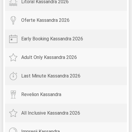
Litoral Kassandra 2026
Oferte Kassandra 2026
Early Booking Kassandra 2026
Adult Only Kassandra 2026
Last Minute Kassandra 2026
Revelion Kassandra
All Inclusive Kassandra 2026
Impresii Kassandra