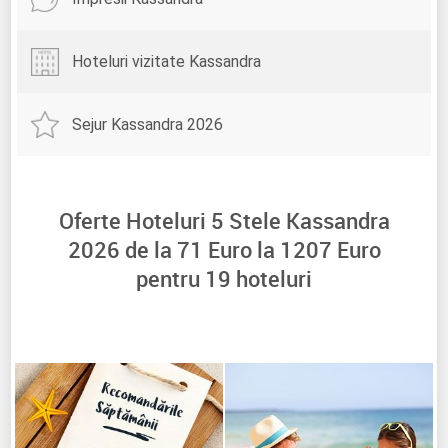
Hoteluri vizitate Kassandra
Sejur Kassandra 2026
Oferte Hoteluri 5 Stele Kassandra
2026 de la
71
Euro la
1207
Euro
pentru
19
hoteluri