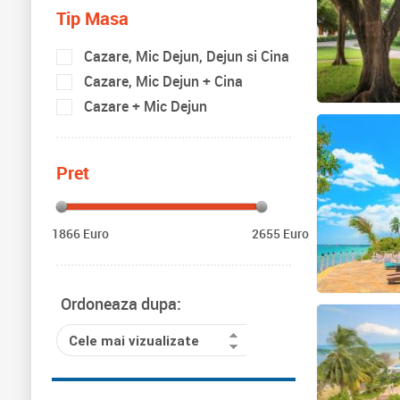
Tip Masa
Cazare, Mic Dejun, Dejun si Cina
Cazare, Mic Dejun + Cina
Cazare + Mic Dejun
Pret
1866 Euro
2655 Euro
Ordoneaza dupa:
Cele mai vizualizate