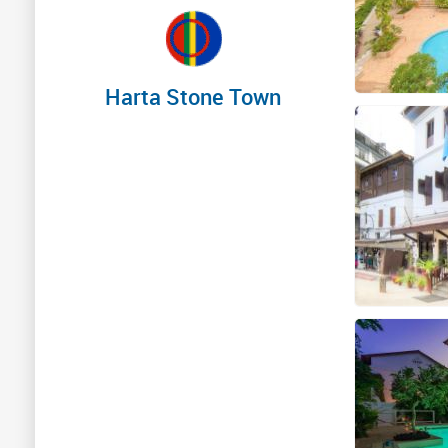
Harta Stone Town