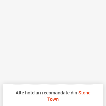
Alte hoteluri recomandate din
Stone
Town