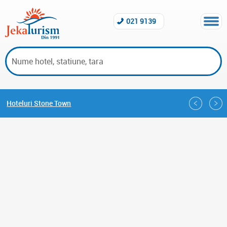
021 9139
Hoteluri Stone Town